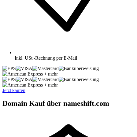
Inkl.
USt.-Rechnung per E-Mail
+ mehr
+ mehr
Jetzt kaufen
Domain Kauf über nameshift.com