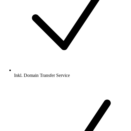
Inkl.
Domain Transfer Service