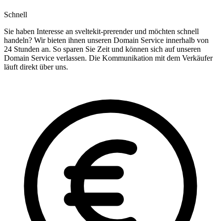
Schnell
Sie haben Interesse an sveltekit-prerender und möchten schnell
handeln? Wir bieten ihnen unseren Domain Service innerhalb von
24 Stunden an. So sparen Sie Zeit und können sich auf unseren
Domain Service verlassen. Die Kommunikation mit dem Verkäufer
läuft direkt über uns.