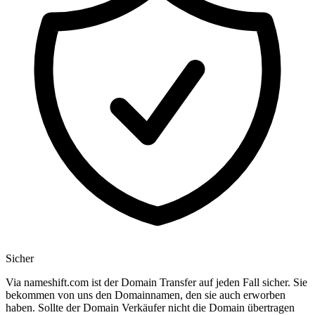
Sicher
Via nameshift.com ist der Domain Transfer auf jeden Fall sicher. Sie
bekommen von uns den Domainnamen, den sie auch erworben
haben. Sollte der Domain Verkäufer nicht die Domain übertragen