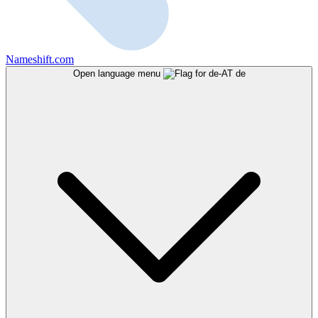
Nameshift.com
Open language menu
de