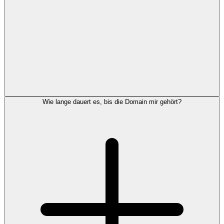
Wie lange dauert es, bis die Domain mir gehört?