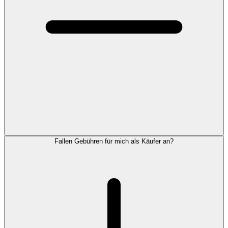
Fallen Gebühren für mich als Käufer an?