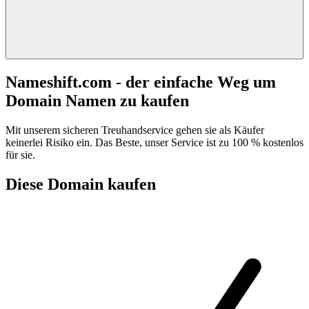
Nameshift.com - der einfache Weg um
Domain Namen zu kaufen
Mit unserem sicheren Treuhandservice gehen sie als Käufer
keinerlei Risiko ein. Das Beste, unser Service ist zu 100 % kostenlos
für sie.
Diese Domain kaufen