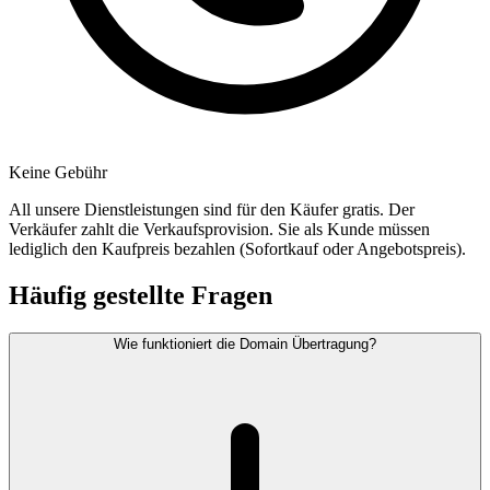
Keine Gebühr
All unsere Dienstleistungen sind für den Käufer gratis. Der
Verkäufer zahlt die Verkaufsprovision. Sie als Kunde müssen
lediglich den Kaufpreis bezahlen (Sofortkauf oder Angebotspreis).
Häufig gestellte Fragen
Wie funktioniert die Domain Übertragung?