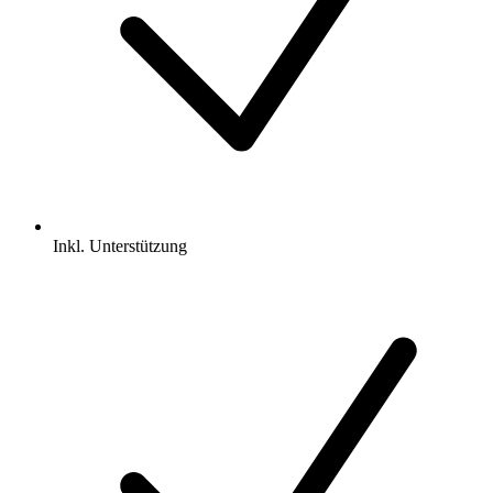
Inkl.
Unterstützung