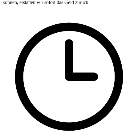
können, erstatten wir sofort das Geld zurück.