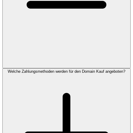
Welche Zahlungsmethoden werden für den Domain Kauf angeboten?