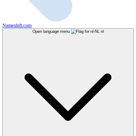
Nameshift.com
Open language menu
nl