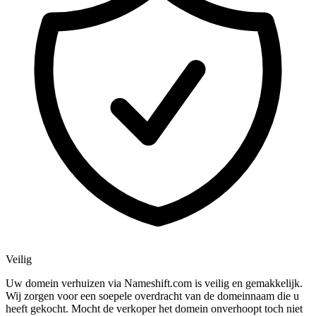
Veilig
Uw domein verhuizen via Nameshift.com is veilig en gemakkelijk.
Wij zorgen voor een soepele overdracht van de domeinnaam die u
heeft gekocht. Mocht de verkoper het domein onverhoopt toch niet