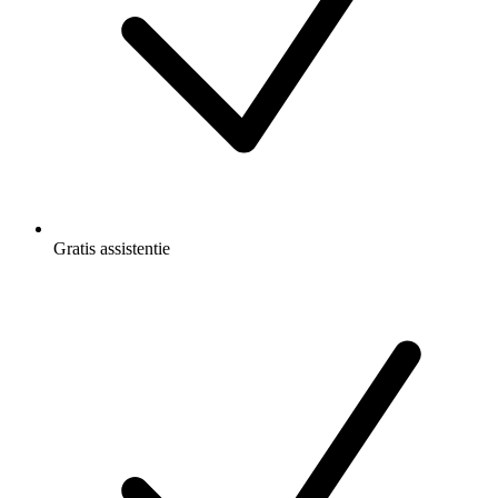
Gratis
assistentie