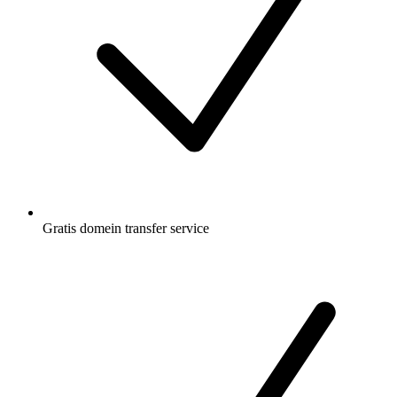
Gratis
domein transfer service