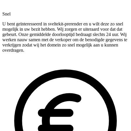
Snel
U bent geïnteresseerd in sveltekit-prerender en u wilt deze zo snel
mogelijk in uw bezit hebben. Wij zorgen er uiteraard voor dat dat
gebeurt. Onze gemiddelde doorlooptijd bedraagt slechts 24 uur. Wij
werken nauw samen met de verkoper om de benodigde gegevens te
verkrijgen zodat wij het domein zo snel mogelijk aan u kunnen
overdragen.