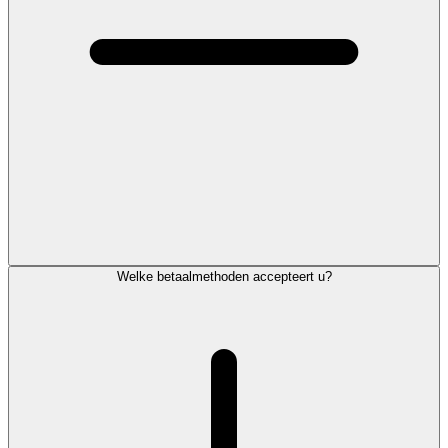
Welke betaalmethoden accepteert u?