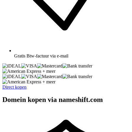
Gratis
Btw-factuur via e-mail
+ meer
+ meer
Direct kopen
Domein kopen via nameshift.com