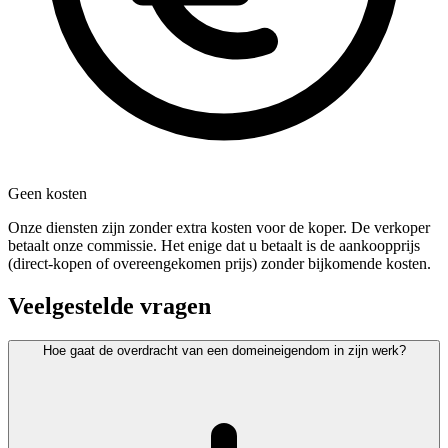
Geen kosten
Onze diensten zijn zonder extra kosten voor de koper. De verkoper
betaalt onze commissie. Het enige dat u betaalt is de aankoopprijs
(direct-kopen of overeengekomen prijs) zonder bijkomende kosten.
Veelgestelde vragen
Hoe gaat de overdracht van een domeineigendom in zijn werk?