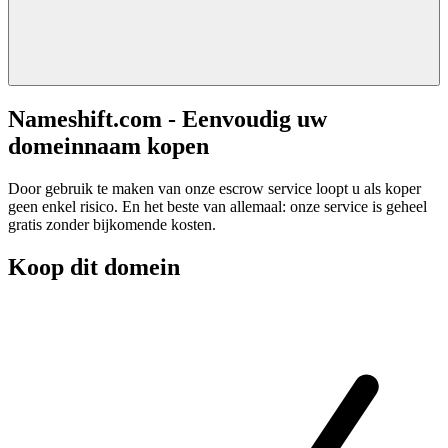
Nameshift.com - Eenvoudig uw
domeinnaam kopen
Door gebruik te maken van onze escrow service loopt u als koper
geen enkel risico. En het beste van allemaal: onze service is geheel
gratis zonder bijkomende kosten.
Koop dit domein