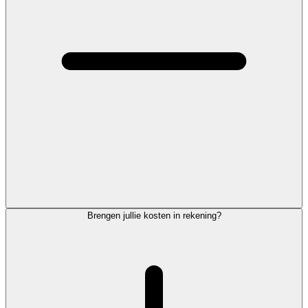
Brengen jullie kosten in rekening?