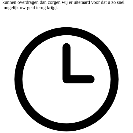
kunnen overdragen dan zorgen wij er uiteraard voor dat u zo snel
mogelijk uw geld terug krijgt.