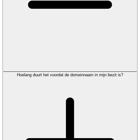
Hoelang duurt het voordat de domeinnaam in mijn bezit is?